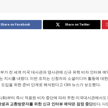
Share on Facebook
Share on Twitter
부가 전 세계 미국 대사관과 영사관에 신규 유학 비자 인터뷰 예
 지시를 내렸다. 이번 조치는 신청자의 소셜미디어 활동에 대한
 도입을 위한 준비 단계로 해석된다고 CBS 뉴스가 보도했다.
일(화)부터 즉시 적용된 비자 중단에 따라 주한 미국대사관에서도
학생과 교환방문자를 위한 신규 인터뷰 예약은 잠정 중단
된다. 다