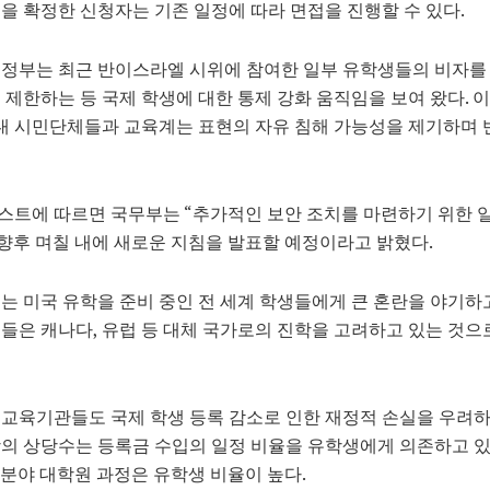
을 확정한 신청자는 기존 일정에 따라 면접을 진행할 수 있다.
행정부는 최근 반이스라엘 시위에 참여한 일부 유학생들의 비자를
 제한하는 등 국제 학생에 대한 통제 강화 움직임을 보여 왔다. 
 내 시민단체들과 교육계는 표현의 자유 침해 가능성을 제기하며
트에 따르면 국무부는 “추가적인 보안 조치를 마련하기 위한 
 향후 며칠 내에 새로운 지침을 발표할 예정이라고 밝혔다.
는 미국 유학을 준비 중인 전 세계 학생들에게 큰 혼란을 야기하
들은 캐나다, 유럽 등 대체 국가로의 진학을 고려하고 있는 것으
교육기관들도 국제 학생 등록 감소로 인한 재정적 손실을 우려하
의 상당수는 등록금 수입의 일정 비율을 유학생에게 의존하고 있
M 분야 대학원 과정은 유학생 비율이 높다.