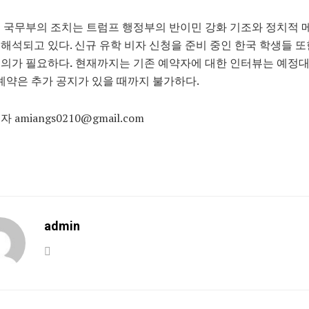
 국무부의 조치는 트럼프 행정부의 반이민 강화 기조와 정치적
해석되고 있다. 신규 유학 비자 신청을 준비 중인 한국 학생들 또
주의가 필요하다
.
현재까지는 기존 예약자에 대한 인터뷰는 예정대
 예약은 추가 공지가 있을 때까지 불가하다.
 amiangs0210@gmail.com
admin