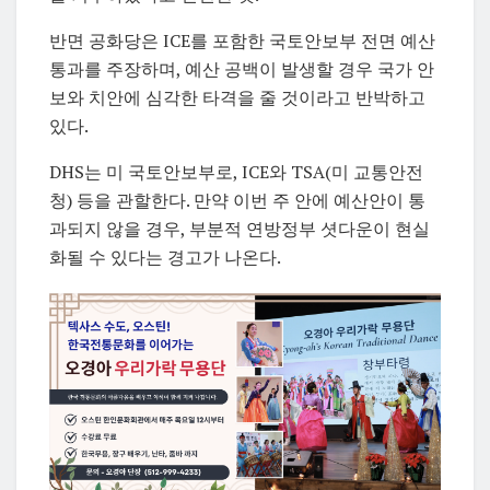
반면 공화당은 ICE를 포함한 국토안보부 전면 예산
통과를 주장하며, 예산 공백이 발생할 경우 국가 안
보와 치안에 심각한 타격을 줄 것이라고 반박하고
있다.
DHS는
미 국토안보부
로, ICE와 TSA(미 교통안전
청) 등을 관할한다. 만약 이번 주 안에 예산안이 통
과되지 않을 경우, 부분적 연방정부 셧다운이 현실
화될 수 있다는 경고가 나온다.