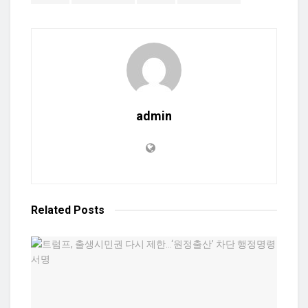
admin
Related
Posts