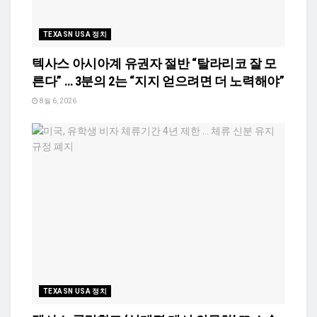
TEXASN USA 정치
텍사스 아시아계 유권자 절반 “탈라리코 잘 모
른다” … 3분의 2는 “지지 얻으려면 더 노력해야”
8월 6, 2026
TEXASN USA 정치