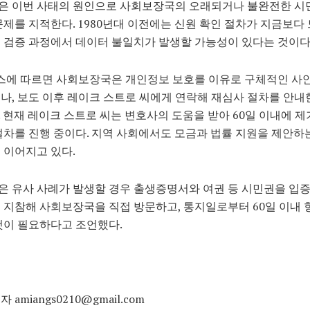
은 이번 사태의 원인으로 사회보장국의 오래되거나 불완전한 시
문제를 지적한다. 1980년대 이전에는 신원 확인 절차가 지금보다
 검증 과정에서 데이터 불일치가 발생할 가능성이 있다는 것이다
뉴스에 따르면 사회보장국은 개인정보 보호를 이유로 구체적인 사
나, 보도 이후 레이크 스트로 씨에게 연락해 재심사 절차를 안내
 현재 레이크 스트로 씨는 변호사의 도움을 받아 60일 이내에 제
절차를 진행 중이다. 지역 사회에서도 모금과 법률 지원을 제안하
 이어지고 있다.
 유사 사례가 발생할 경우 출생증명서와 여권 등 시민권을 입증
 지참해 사회보장국을 직접 방문하고, 통지일로부터 60일 이내 
것이 필요하다고 조언했다.
 amiangs0210@gmail.com