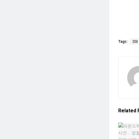
Tags:
SSI
Related