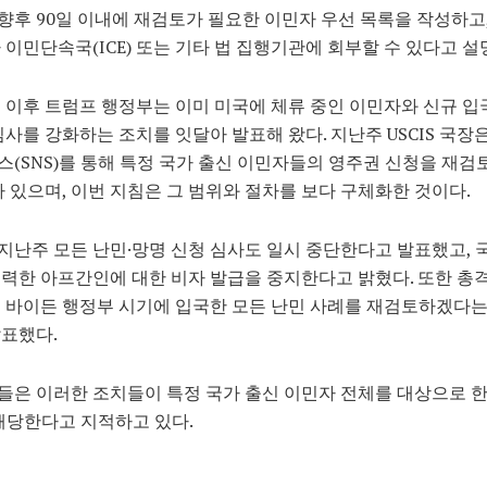
는 향후 90일 이내에 재검토가 필요한 이민자 우선 목록을 작성하고,
 이민단속국(ICE) 또는 기타 법 집행기관에 회부할 수 있다고 설
 이후 트럼프 행정부는 이미 미국에 체류 중인 이민자와 신규 입
심사를 강화하는 조치를 잇달아 발표해 왔다. 지난주 USCIS 국장
(SNS)를 통해 특정 국가 출신 이민자들의 영주권 신청을 재
바 있으며, 이번 지침은 그 범위와 절차를 보다 구체화한 것이다.
는 지난주 모든 난민·망명 신청 심사도 일시 중단한다고 발표했고,
력한 아프간인에 대한 비자 발급을 중지한다고 밝혔다. 또한 총격
 바이든 행정부 시기에 입국한 모든 난민 사례를 재검토하겠다
표했다.
은 이러한 조치들이 특정 국가 출신 이민자 전체를 대상으로 한
해당한다고 지적하고 있다.