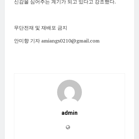
신감을 심어주는 계기가 되고 있다고 강조했다.
무단전재 및 재배포 금지
안미향 기자 amiangs0210@gmail.com
admin