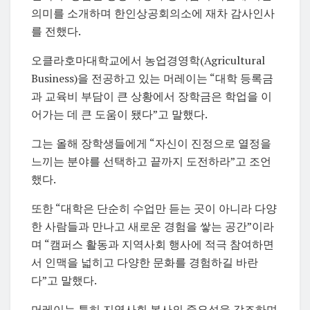
의미를 소개하며 한인상공회의소에 재차 감사인사
를 전했다.
오클라호마대학교에서 농업경영학(Agricultural
Business)을 전공하고 있는 머레이는 “대학 등록금
과 교육비 부담이 큰 상황에서 장학금은 학업을 이
어가는 데 큰 도움이 됐다”고 말했다.
그는 올해 장학생들에게 “자신이 진정으로 열정을
느끼는 분야를 선택하고 끝까지 도전하라”고 조언
했다.
또한 “대학은 단순히 수업만 듣는 곳이 아니라 다양
한 사람들과 만나고 새로운 경험을 쌓는 공간”이라
며 “캠퍼스 활동과 지역사회 행사에 적극 참여하면
서 인맥을 넓히고 다양한 문화를 경험하길 바란
다”고 말했다.
머레이는 특히 지역사회 봉사의 중요성을 강조하며