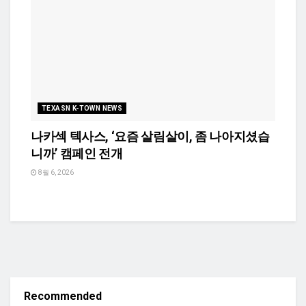
TEXASN K-TOWN NEWS
나카섹 텍사스, ‘요즘 살림살이, 좀 나아지셨습
니까’ 캠페인 전개
8월 6, 2026
Recommended