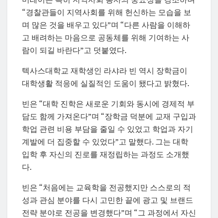
“경찰관들이 지역사회를 위해 헌신하는 모습을 보
며 많은 것을 배우고 있다”며 “다른 사람을 이해하
고 배려하는 마음으로 공동체를 위해 기여하는 사
람이 되길 바란다”고 덧붙였다.
텍사스대학교 재학생인 라샤라 빈 역시 장학금이
대학생활 적응에 실질적인 도움이 됐다고 밝혔다.
빈은 “대학 진학은 새로운 기회와 동시에 경제적 부
담도 함께 가져온다”며 “장학금 덕분에 교재 구입과
학업 관련 비용 부담을 줄일 수 있었고 학업과 자기
계발에 더 집중할 수 있었다”고 말했다. 그는 대학
입학 후 자신의 진로를 재정립하는 과정도 소개했
다.
빈은 “처음에는 교육학을 전공했지만 스스로의 적
성과 관심 분야를 다시 고민한 끝에 광고 및 브랜드
전략 분야로 전공을 변경했다”며 “그 과정에서 자신