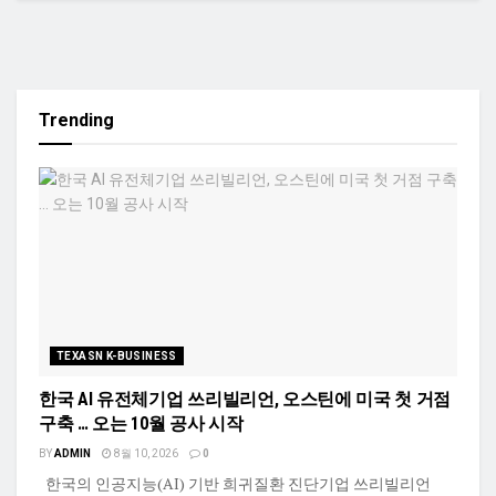
Trending
TEXASN K-BUSINESS
한국 AI 유전체기업 쓰리빌리언, 오스틴에 미국 첫 거점
구축 … 오는 10월 공사 시작
BY
ADMIN
8월 10, 2026
0
한국의 인공지능(AI) 기반 희귀질환 진단기업 쓰리빌리언