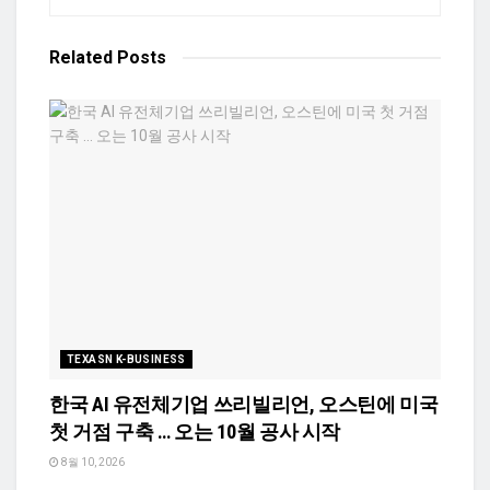
Related
Posts
TEXASN K-BUSINESS
한국 AI 유전체기업 쓰리빌리언, 오스틴에 미국
첫 거점 구축 … 오는 10월 공사 시작
8월 10, 2026