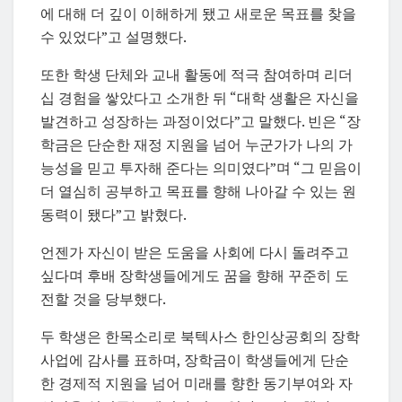
에 대해 더 깊이 이해하게 됐고 새로운 목표를 찾을
수 있었다”고 설명했다.
또한 학생 단체와 교내 활동에 적극 참여하며 리더
십 경험을 쌓았다고 소개한 뒤 “대학 생활은 자신을
발견하고 성장하는 과정이었다”고 말했다. 빈은 “장
학금은 단순한 재정 지원을 넘어 누군가가 나의 가
능성을 믿고 투자해 준다는 의미였다”며 “그 믿음이
더 열심히 공부하고 목표를 향해 나아갈 수 있는 원
동력이 됐다”고 밝혔다.
언젠가 자신이 받은 도움을 사회에 다시 돌려주고
싶다며 후배 장학생들에게도 꿈을 향해 꾸준히 도
전할 것을 당부했다.
두 학생은 한목소리로 북텍사스 한인상공회의 장학
사업에 감사를 표하며, 장학금이 학생들에게 단순
한 경제적 지원을 넘어 미래를 향한 동기부여와 자