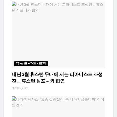
TEXASN K-TOWN NEWS
내년 3월 휴스턴 무대에 서는 피아니스트 조성
진 … 휴스턴 심포니와 협연
8월 6, 2026