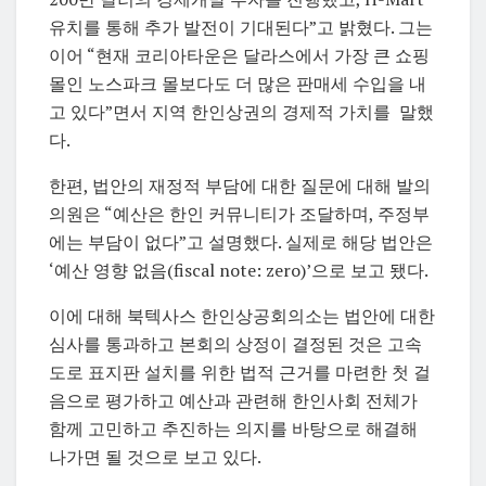
유치를 통해 추가 발전이 기대된다”고 밝혔다. 그는
이어 “현재 코리아타운은 달라스에서 가장 큰 쇼핑
몰인 노스파크 몰보다도 더 많은 판매세 수입을 내
고 있다”면서 지역 한인상권의 경제적 가치를 말했
다.
한편, 법안의 재정적 부담에 대한 질문에 대해 발의
의원은 “예산은 한인 커뮤니티가 조달하며, 주정부
에는 부담이 없다”고 설명했다. 실제로 해당 법안은
‘예산 영향 없음(fiscal note: zero)’으로 보고 됐다.
이에 대해 북텍사스 한인상공회의소는 법안에 대한
심사를 통과하고 본회의 상정이 결정된 것은 고속
도로 표지판 설치를 위한 법적 근거를 마련한 첫 걸
음으로 평가하고 예산과 관련해 한인사회 전체가
함께 고민하고 추진하는 의지를 바탕으로 해결해
나가면 될 것으로 보고 있다.