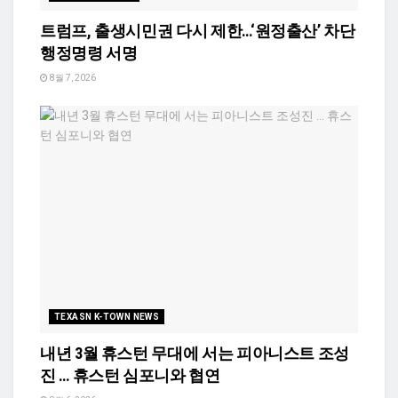
트럼프, 출생시민권 다시 제한…‘원정출산’ 차단
행정명령 서명
8월 7, 2026
TEXASN K-TOWN NEWS
내년 3월 휴스턴 무대에 서는 피아니스트 조성
진 … 휴스턴 심포니와 협연