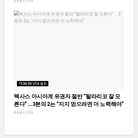
8월 6, 2026
TEXASN USA 정치
텍사스 아시아계 유권자 절반 “탈라리코 잘 모
른다” … 3분의 2는 “지지 얻으려면 더 노력해야”
8월 6, 2026