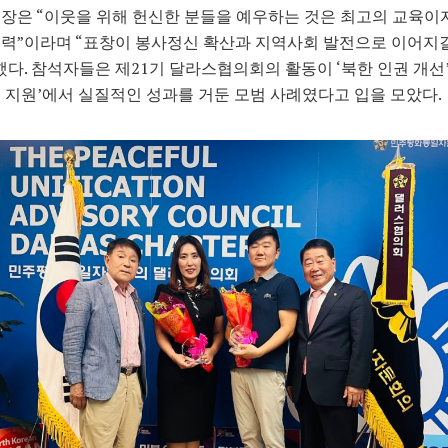
장은 “이웃을 위해 헌신한 분들을 예우하는 것은 최고의 교육이자
력”이라며 “표창이 봉사정신 확산과 지역사회 발전으로 이어지
했다. 참석자들은 제21기 달라스협의회의 활동이 ‘북한 인권 개선’
 지원’에서 실질적인 성과를 거둔 모범 사례였다고 입을 모았다.