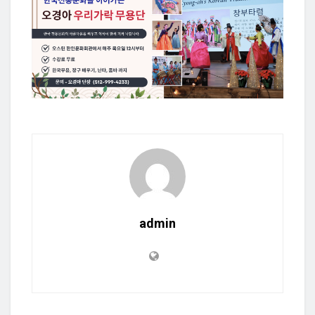
admin