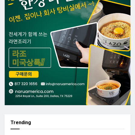
Trending