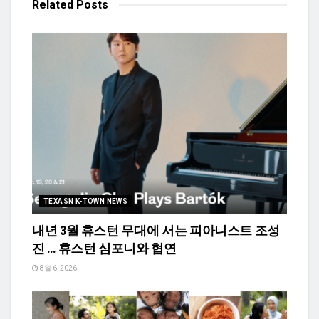
Related
Posts
TEXASN K-TOWN NEWS
내년 3월 휴스턴 무대에 서는 피아니스트 조성
진 … 휴스턴 심포니와 협연
8월 6, 2026