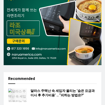
Recommended
달라스 주택난 속 세입자 울리는 ‘숨은 요금과
이사 후 추가비용’ … “피하는 방법은?”