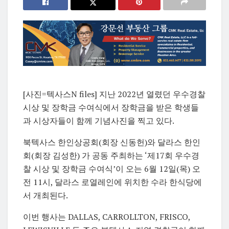
[사진=텍사스N files] 지난 2022년 열렸던 우수경찰
시상 및 장학금 수여식에서 장학금을 받은 학생들
과 시상자들이 함께 기념사진을 찍고 있다.
북텍사스 한인상공회(회장 신동헌)와 달라스 한인
회(회장 김성한) 가 공동 주최하는 ‘제17회 우수경
찰 시상 및 장학금 수여식’이 오는 6월 12일(목) 오
전 11시, 달라스 로열레인에 위치한 수라 한식당에
서 개최된다.
이번 행사는 DALLAS, CARROLLTON, FRISCO,