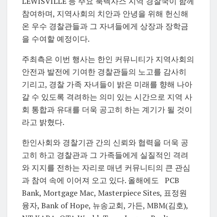
LEWISVILLE 등 주요 북텍사스 지역 경찰국이 함께
참여하며, 지역사회의 치안과 안녕을 위해 헌신해
온 우수 경찰관들과 그 자녀들에게 상장과 장학금
을 수여할 예정이다.
주최측은 이번 행사는 한인 커뮤니티가 지역사회의
안전과 발전에 기여한 경찰관들의 노고를 감사히
기리고, 경찰 가족 자녀들이 밝은 미래를 향해 나아
갈 수 있도록 격려하는 의미 있는 시간으로 지역 사
회 통합과 유대를 더욱 공고히 하는 계기가 될 것이
라고 밝혔다.
한인사회와 경찰기관 간의 신뢰와 협력을 더욱 공
고히 하고 경찰관과 그 가족들에게 실질적인 격려
와 지지를 전하는 자리로 매년 커뮤니티의 큰 관심
과 참여 속에 이어져 오고 있다. 올해에도 PCB
Bank, Mortgage Mac, Masterpiece Sites, 표정원
융자, Bank of Hope, 뉴송교회, 가든, MBM(김호),