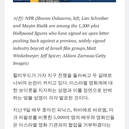
사진/ NPR (Sharon Osbourne, left, Liev Schreiber
and Mayim Bialik are among the 1,200-plus
Hollywood figures who have signed an open letter
pushing back against a previous, widely-signed
industry boycott of Israeli film groups.
Matt
Winkelmeyer; Jeff Spicer; Aldara Zarraoa/Getty
Images)
할리우드가 가자 지구 전쟁을 둘러싸고 두 갈래로
나뉘며 논란이 커지고 있다. 이스라엘 영화계에 대
한 보이콧을 지지하는 성명과 이를 정면으로 반박
하는 맞불 성명이 각각 발표된 것이다.
지난 9일 배우 호아킨 피닉스, 하비에르 바르뎀, 마
크 러팔로를 비롯한 5,000여 명의 배우와 영화인들
은 이스라엘 영화 기관과의 협업을 거부하겠다는