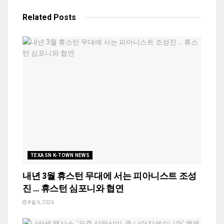
Related
Posts
TEXASN K-TOWN NEWS
내년 3월 휴스턴 무대에 서는 피아니스트 조성
진 … 휴스턴 심포니와 협연
8월 6, 2026