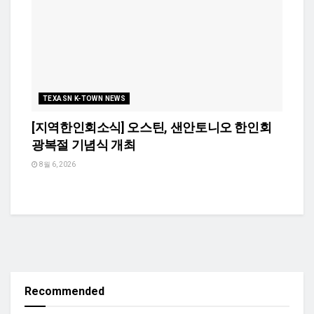
TEXASN K-TOWN NEWS
[지역한인회소식] 오스틴, 샌안토니오 한인회
광복절 기념식 개최
8월 6, 2026
Recommended