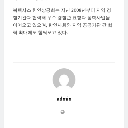
북텍사스 한인상공회는 지난 2008년부터 지역 경
찰기관과 협력해 우수 경찰관 표창과 장학사업을
이어오고 있으며, 한인사회와 지역 공공기관 간 협
력 확대에도 힘써오고 있다.
admin