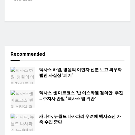
Recommended
텍사스 하원, 병원의 이민자 신분 보고 의무화
법안 사실상 ‘폐기’
텍사스 샌 마르코스 ‘반 이스라엘 결의안’ 추진
… 주지사 반발 “텍사스 법 위반”
캐나다, 뉴월드 나사파리 우려에 텍사스산 가
축 수입 중단