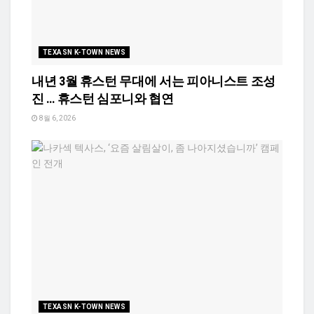
TEXASN K-TOWN NEWS
내년 3월 휴스턴 무대에 서는 피아니스트 조성
진 … 휴스턴 심포니와 협연
8월 6, 2026
TEXASN K-TOWN NEWS