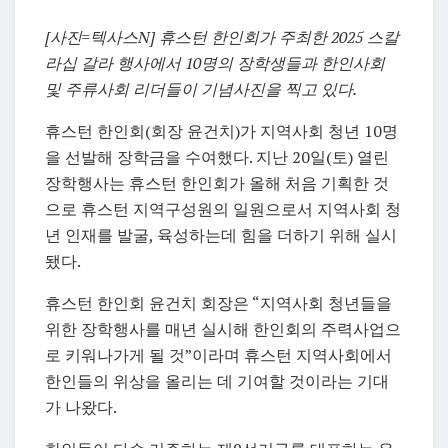
[사진=텍사스N] 휴스턴 한인회가 주최한 2025 스칼
라십 갈라 행사에서 10명의 장학생들과 한인사회
및 주류사회 리더들이 기념사진을 찍고 있다.
휴스턴 한인회(회장 윤건치)가 지역사회 청년 10명
을 선발해 장학금을 수여했다. 지난 20일(토) 열린
장학행사는 휴스턴 한인회가 올해 처음 기획한 것
으로 휴스턴 지역구성원의 일원으로서 지역사회 청
년 인재를 발굴, 육성하는데 힘을 더하기 위해 실시
됐다.
휴스턴 한인회 윤건치 회장은 “지역사회 청년들을
위한 장학행사를 매년 실시해 한인회의 주력사업으
로 키워나가게 될 것”이라며 휴스턴 지역사회에서
한인들의 위상을 올리는 데 기여할 것이라는 기대
가 나왔다.