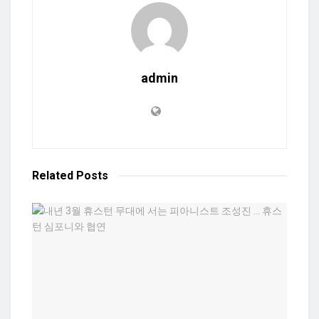
admin
Related
Posts