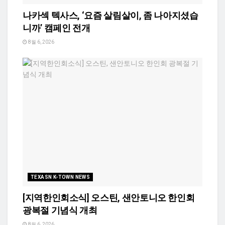
나카섹 텍사스, ‘요즘 살림살이, 좀 나아지셨습
니까’ 캠페인 전개
8월 6, 2026
TEXASN K-TOWN NEWS
[지역한인회소식] 오스틴, 샌안토니오 한인회
광복절 기념식 개최
8월 6, 2026