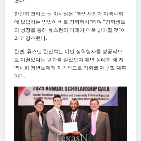
했다.
한인회 크리스 권 이사장은 “한인사회가 지역사회
에 보답하는 방법이 바로 장학행사”라며 “장학생들
의 성장을 통해 휴스턴의 미래가 더욱 밝아질 것”이
라고 강조했다.
한편, 휴스턴 한인회는 이번 장학행사를 성공적으
로 이끌었다는 평가를 받았으며 매년 정례화 해 지
역사회 청년들에게 지속적으로 기회를 제공할 계획
이다.