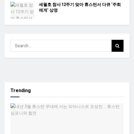
세월호 참사 12주기 맞아 휴스턴서 다큐 ‘주희
에게’ 상영
Trending