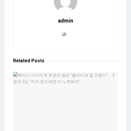
admin
Related
Posts