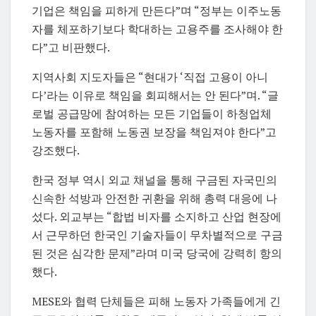
기업은 책임을 피하게 만든다”며 “정부는 이주노동
자를 체포하기보다 학대하는 고용주를 조사해야 한
다”고 비판했다.
지역사회 지도자들은 “현대가 ‘직접 고용이 아니
다’라는 이유로 책임을 회피해서는 안 된다”며. “글
로벌 공급망에 참여하는 모든 기업들이 하청업체
노동자를 포함해 노동권 보장을 책임져야 한다”고
강조했다.
한국 정부 역시 외교 채널을 통해 구금된 자국민의
신속한 석방과 안전한 귀환을 위해 총력 대응에 나
섰다. 외교부는 “합법 비자를 소지하고 산업 현장에
서 근무하던 한국인 기술자들이 무차별적으로 구금
된 것은 심각한 문제”라며 미국 당국에 강력히 항의
했다.
MESE와 협력 단체들은 피해 노동자 가족들에게 긴