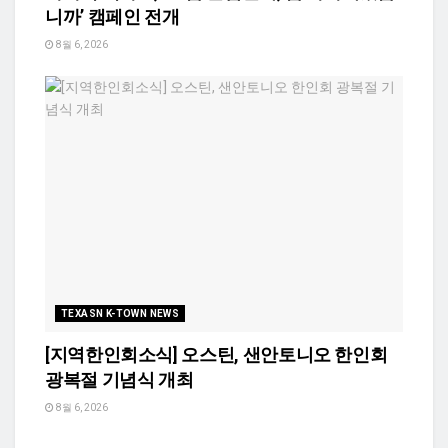
니까’ 캠페인 전개
8월 6, 2026
TEXASN K-TOWN NEWS
[지역한인회소식] 오스틴, 샌안토니오 한인회
광복절 기념식 개최
8월 6, 2026