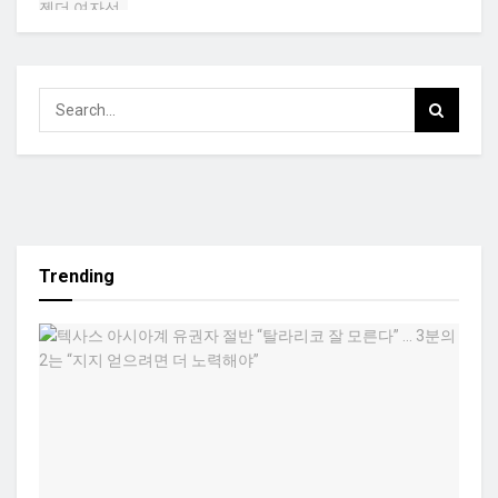
Trending