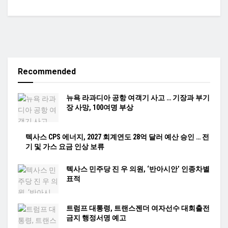
Recommended
뉴욕 라과디아 공항 여객기 사고 … 기장과 부기
장 사망, 100여명 부상
텍사스 CPS 에너지, 2027 회계연도 28억 달러 예산 승인 … 전
기 및 가스 요금 인상 보류
텍사스 민주당 진 우 의원, ‘반아시안’ 인종차별
표적
트럼프 대통령, 트랜스젠더 여자선수 대회출전
금지 행정서명 예고