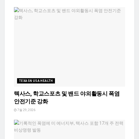
TEXASN USA HEALTH
텍사스, 학교스포츠 및 밴드 야외활동시 폭염
안전기준 강화
7월 29, 2026