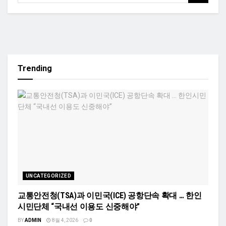
Trending
UNCATEGORIZED
교통안전청(TSA)과 이민국(ICE) 공항단속 확대 … 한인
시민단체 “국내선 이용도 신중해야”
BY
ADMIN
8월 4, 2026
0