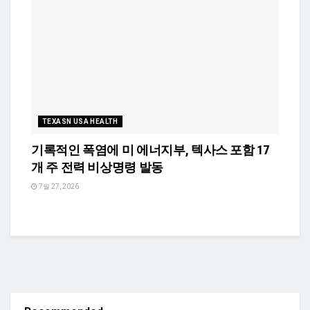
TEXASN USA HEALTH
기록적인 폭염에 미 에너지부, 텍사스 포함 17
개 주 전력 비상명령 발동
7월 27, 2026