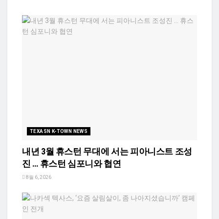
TEXASN K-TOWN NEWS
내년 3월 휴스턴 무대에 서는 피아니스트 조성
진 … 휴스턴 심포니와 협연
8월 6, 2026