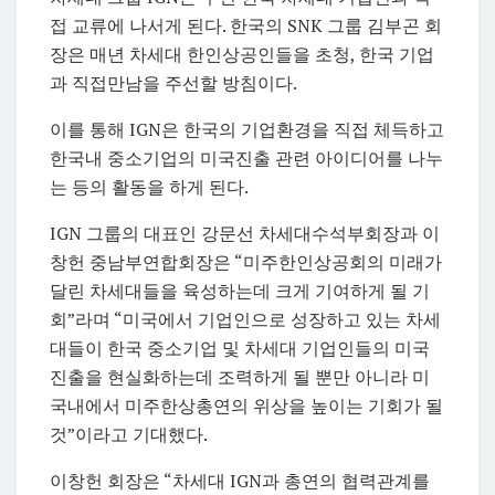
접 교류에 나서게 된다. 한국의 SNK 그룹 김부곤 회
장은 매년 차세대 한인상공인들을 초청, 한국 기업
과 직접만남을 주선할 방침이다.
이를 통해 IGN은 한국의 기업환경을 직접 체득하고
한국내 중소기업의 미국진출 관련 아이디어를 나누
는 등의 활동을 하게 된다.
IGN 그룹의 대표인 강문선 차세대수석부회장과 이
창헌 중남부연합회장은 “미주한인상공회의 미래가
달린 차세대들을 육성하는데 크게 기여하게 될 기
회”라며 “미국에서 기업인으로 성장하고 있는 차세
대들이 한국 중소기업 및 차세대 기업인들의 미국
진출을 현실화하는데 조력하게 될 뿐만 아니라 미
국내에서 미주한상총연의 위상을 높이는 기회가 될
것”이라고 기대했다.
이창헌 회장은 “차세대 IGN과 총연의 협력관계를