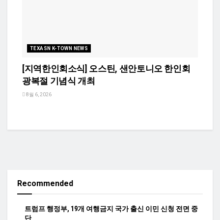
TEXASN K-TOWN NEWS
[지역한인회소식] 오스틴, 샌안토니오 한인회
광복절 기념식 개최
8월 6, 2026
Recommended
트럼프 행정부, 19개 여행금지 국가 출신 이민 신청 전면 중
단