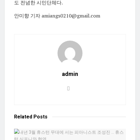
도 전념한 시민단체다.
안미향 기자 amiangs0210@gmail.com
admin
Related
Posts