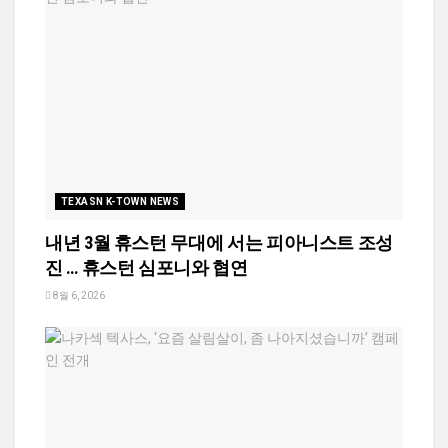
TEXASN K-TOWN NEWS
내년 3월 휴스턴 무대에 서는 피아니스트 조성
진 … 휴스턴 심포니와 협연
8월 6, 2026