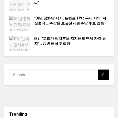
다”
’50년 공화당 지지, 트럼프 17%p 우세 지역’ 뒤
집혔다 … 주상원 보궐선거 민주당 후보 압승
IRS, “교회가 정치후보 지지해도 면세 자격 유
지”… 70년 해석 뒤집혀
Trending