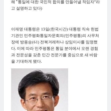
해 “통일에 대한 국민적 합의를 만들어낼 적임자”라
고 설명하고 있다)
이재명 대통령은 13일(한국시간) 대통령 직속 헌법
기관인 민주평화통일자문회의(민주평통)의 사무처
장에 방용승(61) 전북겨레하나 상임이사를 임명했
다. 이에 따라 민주평통은 통일 분야에서 오랜 경험
과 전문성을 갖춘 민간 전문가를 중심으로 새 바람
을 기대하게 됐다.