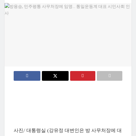
사진/ 대통령실 (강유정 대변인은 방 사무처장에 대