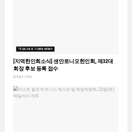
TEXASN K-TOWN NEWS
[지역한인회소식] 샌안토니오한인회, 제32대
회장 후보 등록 접수
8월 5, 2026