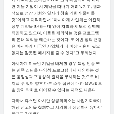
면 이들 기업이 시 계약을 따내기 어려워지고, 결과
적으로 성장 기회와 일자리 창출 기회가 줄어들
것”이라고 지적하면서 “아시아계 사업체는 여전히
정부 계약을 따내는 데 있어 차별과 제도적 장벽에
직면하고 있으며, 이들을 제외하는 것은 프로그램
의 본래 목적을 훼손하는 것이다. 또 이번 정책 변경
은 아시아계 미국인 사업체가 더 이상 지원이 필요
없다는 잘못된 메시지를 줄 수 있다”고 우려했다.
아시아계 미국인 기업을 배제할 경우 특정 인종 또
는 민족 집단을 다양성 프로그램에서 제외하는 것
은 공정성과 포용성의 원칙을 무시하는 것으로 비
쳐질 수 있어 향후 다른 소수 집단에 대한 MWBE 보
호 장치 약화로 이어질 수 있다는 지적도 나온다.
따라서 휴스턴 아시안 상공회의소는 사업기회국이
해당 권고안을 철회하고 시의회에 상정하지 않아야
한다고 강조했다.