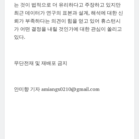
는 것이 법적으로 더 유리하다고 주장하고 있지만
최근 데이터가 연구의 표본과 설계, 해석에 대한 신
뢰가 부족하다는 의견이 힘을 얻고 있어 휴스턴시
가 어떤 결정을 내릴 것인가에 대한 관심이 쏠리고
있다.
무단전재 및 재배포 금지
안미향 기자 amiangs0210@gmail.com