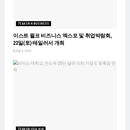
TEXASN K-BUSINESS
이스트 윌코 비즈니스 엑스포 및 취업박람회,
22일(토) 테일러서 개최
8월 5, 2026
TEXASN USA 경제