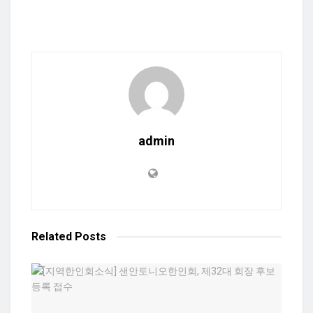
admin
Related
Posts