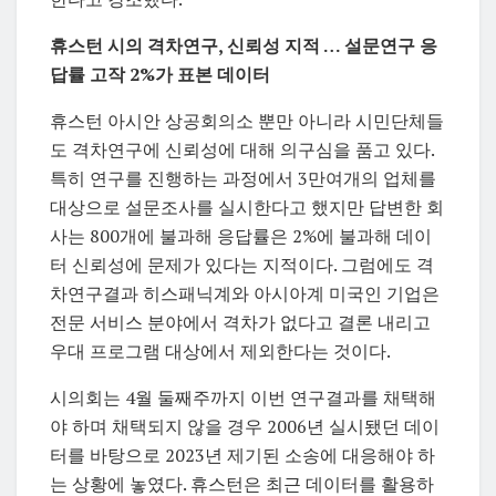
휴스턴 시의 격차연구, 신뢰성 지적 … 설문연구 응
답률 고작 2%가 표본 데이터
휴스턴 아시안 상공회의소 뿐만 아니라 시민단체들
도 격차연구에 신뢰성에 대해 의구심을 품고 있다.
특히 연구를 진행하는 과정에서 3만여개의 업체를
대상으로 설문조사를 실시한다고 했지만 답변한 회
사는 800개에 불과해 응답률은 2%에 불과해 데이
터 신뢰성에 문제가 있다는 지적이다. 그럼에도 격
차연구결과 히스패닉계와 아시아계 미국인 기업은
전문 서비스 분야에서 격차가 없다고 결론 내리고
우대 프로그램 대상에서 제외한다는 것이다.
시의회는 4월 둘째주까지 이번 연구결과를 채택해
야 하며 채택되지 않을 경우 2006년 실시됐던 데이
터를 바탕으로 2023년 제기된 소송에 대응해야 하
는 상황에 놓였다. 휴스턴은 최근 데이터를 활용하