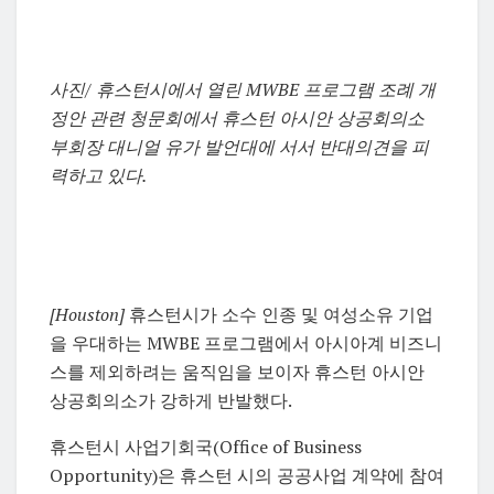
사진/ 휴스턴시에서 열린 MWBE 프로그램 조례 개
정안 관련 청문회에서 휴스턴 아시안 상공회의소
부회장 대니얼 유가 발언대에 서서 반대의견을 피
력하고 있다.
[Houston]
휴스턴시가 소수 인종 및 여성소유 기업
을 우대하는 MWBE 프로그램에서 아시아계 비즈니
스를 제외하려는 움직임을 보이자 휴스턴 아시안
상공회의소가 강하게 반발했다.
휴스턴시 사업기회국(Office of Business
Opportunity)은 휴스턴 시의 공공사업 계약에 참여