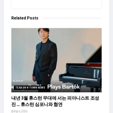
Related
Posts
TEXASN K-TOWN NEWS
내년 3월 휴스턴 무대에 서는 피아니스트 조성
진 … 휴스턴 심포니와 협연
8월 6, 2026