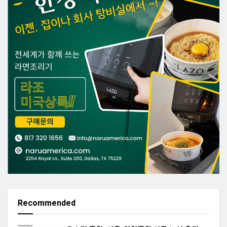
Recommended