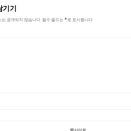
남기기
*
소는 공개되지 않습니다.
필수 필드는
로 표시됩니다
웹사이트