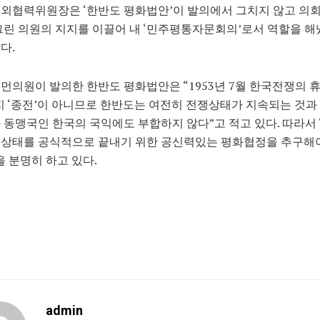
대외협력위원장은 ‘한반도 평화법안’이 발의에서 그치지 않고 의
그린 의원의 지지를 이끌어 내 ‘민주평통자문회의’로서 역할을 해
다.
먼의원이 발의한 한반도 평화법안은 “1953년 7월 한국전쟁의
지 ‘종전’이 아니므로 한반도는 여전히 전쟁상태가 지속되는 것과 
 동맹국인 한국의 국익에도 부합하지 않다”고 적고 있다. 따라서
쟁상태를 공식적으로 끝내기 위한 공신력있는 평화협정을 추구해
을 분명히 하고 있다.
admin