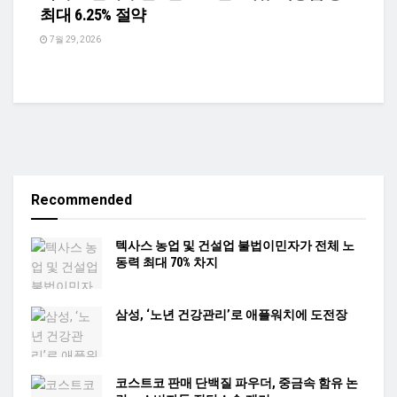
최대 6.25% 절약
7월 29, 2026
Recommended
텍사스 농업 및 건설업 불법이민자가 전체 노
동력 최대 70% 차지
삼성, ‘노년 건강관리’로 애플워치에 도전장
코스트코 판매 단백질 파우더, 중금속 함유 논