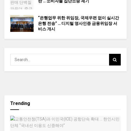
란 … 소비자들 집단소송 제기
“은행업무 위한 위임장, 국제우편 없이 실시간
은행 전송” … 디지털 영사인증 금융위임장 서
비스 개시
Trending