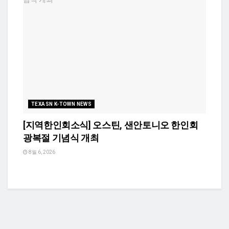
TEXASN K-TOWN NEWS
[지역한인회소식] 오스틴, 샌안토니오 한인회
광복절 기념식 개최
8월 6, 2026