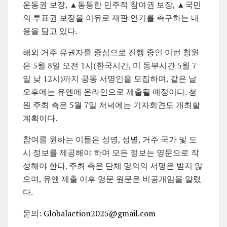
운동권 보장, ▲동등한 민주적 참여권 보장, ▲국민
의 투표권 보장을 이유로 재판 연기를 촉구하는 내
용을 담고 있다.
해외 거주 유권자를 중심으로 진행 중인 이번 청원
은 5월 8일 오전 1시(한국시간, 미 동부시간 5월 7
일 낮 12시)까지 공동 서명인을 모집하며, 같은 날
오후에는 유엔에 온라인으로 제출될 예정이다. 청
원 주최 측은 5월 7일 저녁에는 기자회견도 개최할
계획이다.
참여를 원하는 이들은 성명, 성별, 거주 국가 및 도
시 정보를 제공해야 하며 모든 정보는 영문으로 작
성해야 한다. 주최 측은 단체 명의의 서명은 받지 않
으며, 유엔 제출 이후 영문 원문은 비공개임을 알렸
다.
문의:
Globalaction2025@gmail.com