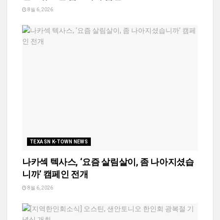
8월 6, 2026
TEXASN K-TOWN NEWS
나카섹 텍사스, ‘요즘 살림살이, 좀 나아지셨습
니까’ 캠페인 전개
8월 6, 2026