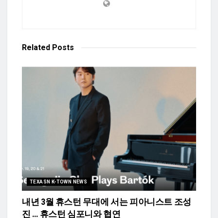
Related
Posts
TEXASN K-TOWN NEWS
내년 3월 휴스턴 무대에 서는 피아니스트 조성
진 … 휴스턴 심포니와 협연