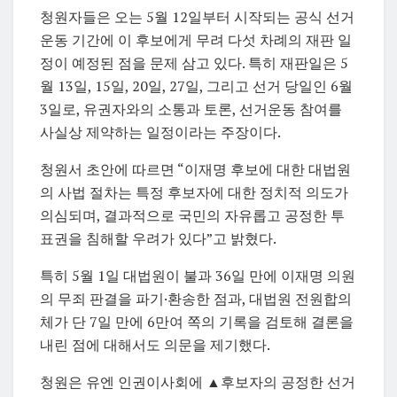
청원자들은 오는 5월 12일부터 시작되는 공식 선거
운동 기간에 이 후보에게 무려 다섯 차례의 재판 일
정이 예정된 점을 문제 삼고 있다. 특히 재판일은 5
월 13일, 15일, 20일, 27일, 그리고 선거 당일인 6월
3일로, 유권자와의 소통과 토론, 선거운동 참여를
사실상 제약하는 일정이라는 주장이다.
청원서 초안에 따르면 “이재명 후보에 대한 대법원
의 사법 절차는 특정 후보자에 대한 정치적 의도가
의심되며, 결과적으로 국민의 자유롭고 공정한 투
표권을 침해할 우려가 있다”고 밝혔다.
특히 5월 1일 대법원이 불과 36일 만에 이재명 의원
의 무죄 판결을 파기·환송한 점과, 대법원 전원합의
체가 단 7일 만에 6만여 쪽의 기록을 검토해 결론을
내린 점에 대해서도 의문을 제기했다.
청원은 유엔 인권이사회에 ▲후보자의 공정한 선거