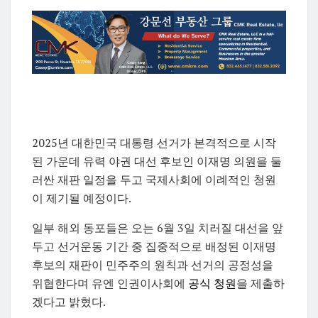
2025년 대한민국 대통령 선거가 본격적으로 시작
된 가운데 유력 야권 대선 후보인 이재명 의원을 둘
러싼 재판 일정을 두고 국제사회에 이례적인 청원
이 제기될 예정이다.
일부 해외 동포들은 오는 6월 3일 치러질 대선을 앞
두고 선거운동 기간 중 집중적으로 배정된 이재명
후보의 재판이 민주주의 원칙과 선거의 공정성을
위협한다며 유엔 인권이사회에
공식 청원
을 제출하
겠다고 밝혔다.