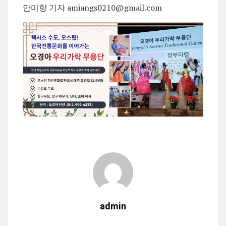
안미향 기자 amiangs0210@gmail.com
admin