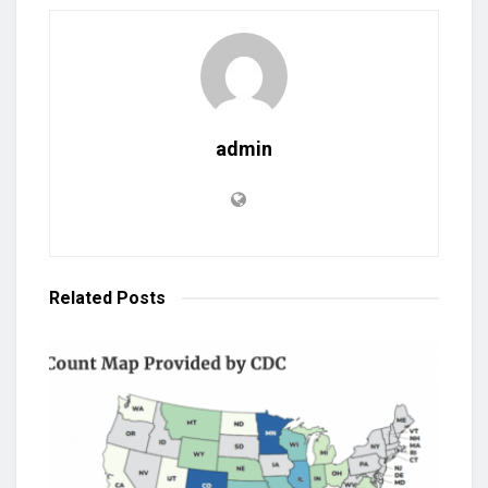
admin
Related
Posts