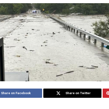
Share on Facebook
Share on Twitter