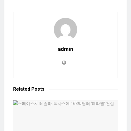
admin
Related
Posts