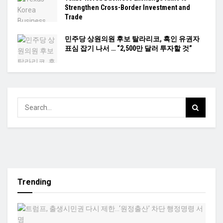
Strengthen Cross-Border Investment and
Trade
민주당 상원의원 후보 탈라리코, 흑인 유권자
표심 잡기 나서 … “2,500만 달러 투자할 것”
Trending