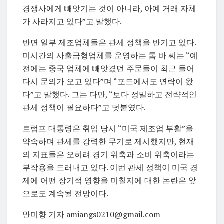
경쟁사에게 빼앗기는 것이 아니라, 아예 거래 자체
가 사라지고 있다”고 말했다.
반면 일부 제조업체들은 관세 정책을 반기고 있다.
미시간의 사출금형업체를 운영하는 톰 바 씨는 “예
전에는 중국 업체에 빼앗겼던 주문들이 최근 들어
다시 문의가 오고 있다”며 “포드에서도 연락이 왔
다”고 말했다. 그는 다만, “보다 정밀하고 전략적인
관세 정책이 필요하다”고 덧붙였다.
트럼프 대통령은 취임 당시 “미국 제조업 부활”을
약속하며 관세를 강력한 무기로 제시했지만, 현재
의 지표들은 오히려 경기 위축과 소비 위축이라는
부작용을 드러내고 있다. 이번 관세 정책이 미국 경
제에 어떤 장기적 영향을 미칠지에 대한 논란은 앞
으로도 계속될 전망이다.
안미향 기자 amiangs0210@gmail.com