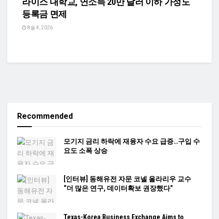
라이스 대학교, 연소득 20만 달러 이하 가정도
등록금 면제
8월 4, 2026
Recommended
모기지 금리 하락에 재융자 수요 급증…구입 수
요도 소폭 상승
[인터뷰] 동해유전 자문 코넬 올라리우 교수
“더 많은 연구, 데이터확보 권장했다”
Texas-Korea Business Exchange Aims to