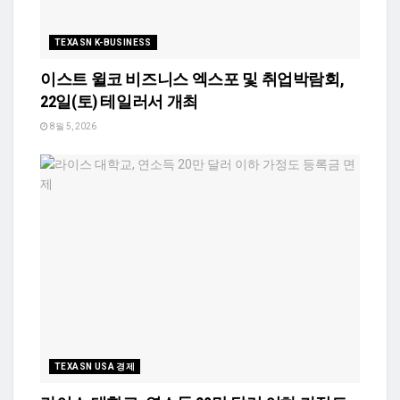
TEXASN K-BUSINESS
이스트 윌코 비즈니스 엑스포 및 취업박람회,
22일(토) 테일러서 개최
8월 5, 2026
TEXASN USA 경제