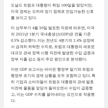
도널드 트럼프 대통령이 취임 100일을 맞았지만,
미국 경제는 오히려 장기 침체로 진입가능한 신호
를 보이고 있다.
미 상무부가 4월 30일 발표한 자료에 따르면, 미국
의 2025년 1분기 국내총생산(GDP)은 연율 기준
0.3% 감소했다. 이는 전년도 4분기의 2.4% 성장에
서 급격히 하락한 수치로, 트럼프 대통령의 새로운
대규모 관세 정책 시행 직전에 발생한 수입 급증과
정부 지출 감소 등이 주요 원인으로 분석됐다.
이번 GDP 보고서는 바이든 행정부 말기와 트럼프
행정부 초기의 경제 상황을 모두 포함하고 있다. 특
히 기업과 소비자들이 트럼프 대통령의 관세 발효
이전에 물품을 앞당겨 들여오면서 수입이 급증했
고, 이는 GDP 수치를 끌어내리는 요인으로 작용했
다.