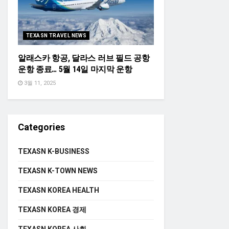
TEXASN TRAVEL NEWS
알래스카 항공, 달라스 러브 필드 공항
운항 종료… 5월 14일 마지막 운항
3월 11, 2025
Categories
TEXASN K-BUSINESS
TEXASN K-TOWN NEWS
TEXASN KOREA HEALTH
TEXASN KOREA 경제