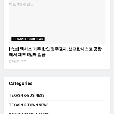
TEXASN K-TOWN NEWS
[속보] 텍사스 거주 한인 영주권자, 샌프란시스코 공항
에서 체포 8일째 감금
7월 31, 2025
Categories
TEXASN K-BUSINESS
TEXASN K-TOWN NEWS