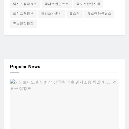
텍사스정치뉴스
텍사스한인뉴스
텍사스한인사회
트럼프행정부
해리스카운티
휴스턴
휴스턴한인뉴스
휴스턴한인회
Popular News