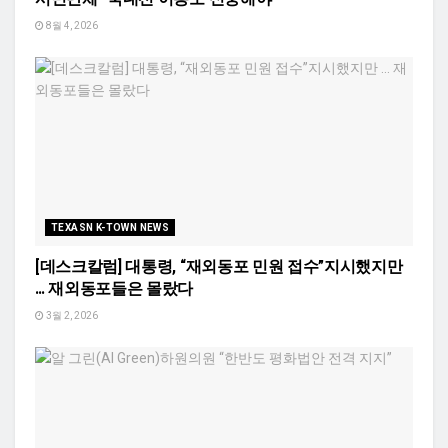
8월 4, 2026
TEXASN K-TOWN NEWS
[데스크칼럼] 대통령, “재외동포 민원 접수”지시했지만
… 재외동포들은 몰랐다
3월 2, 2026