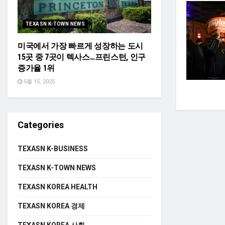
TEXASN K-TOWN NEWS
미국에서 가장 빠르게 성장하는 도시
15곳 중 7곳이 텍사스…프린스턴, 인구
증가율 1위
5월 15, 2025
Categories
TEXASN K-BUSINESS
TEXASN K-TOWN NEWS
TEXASN KOREA HEALTH
TEXASN KOREA 경제