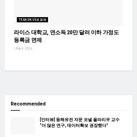
TEXASN USA 경제
라이스 대학교, 연소득 20만 달러 이하 가정도
등록금 면제
8월 4, 2026
Recommended
[인터뷰] 동해유전 자문 코넬 올라리우 교수
“더 많은 연구, 데이터확보 권장했다”