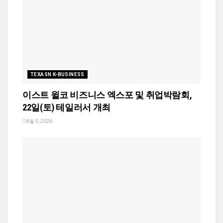
TEXASN K-BUSINESS
이스트 윌코 비즈니스 엑스포 및 취업박람회,
22일(토) 테일러서 개최
8월 5, 2026