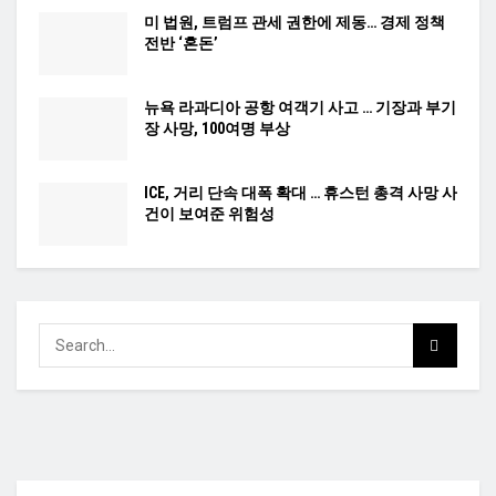
미 법원, 트럼프 관세 권한에 제동… 경제 정책
전반 ‘혼돈’
뉴욕 라과디아 공항 여객기 사고 … 기장과 부기
장 사망, 100여명 부상
ICE, 거리 단속 대폭 확대 … 휴스턴 총격 사망 사
건이 보여준 위험성