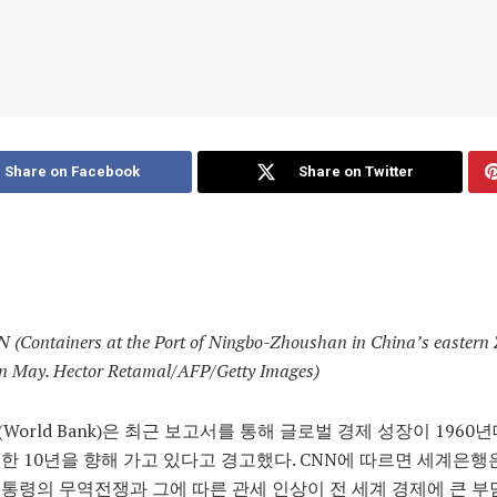
Share on Facebook
Share on Twitter
 (
Containers at the Port of Ningbo-Zhoushan in China’s eastern
in May.
Hector Retamal/AFP/Getty Images)
World Bank)은 최근 보고서를 통해 글로벌 경제 성장이 1960
한 10년을 향해 가고 있다고 경고했다. CNN에 따르면 세계은행
통령의 무역전쟁과 그에 따른 관세 인상이 전 세계 경제에 큰 부