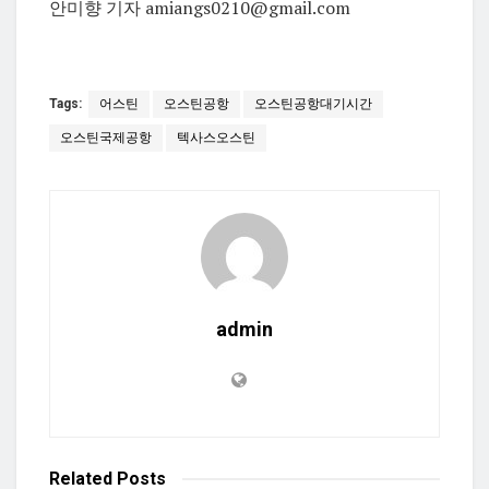
안미향 기자 amiangs0210@gmail.com
Tags:
어스틴
오스틴공항
오스틴공항대기시간
오스틴국제공항
텍사스오스틴
admin
Related
Posts