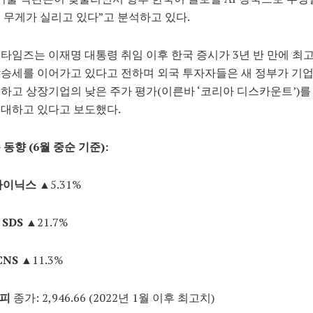
 무게가 실리고 있다”고 분석하고 있다.
타임즈는 이재명 대통령 취임 이후 한국 증시가 3년 반 만에 최
승세를 이어가고 있다고 전하며 외국 투자자들은 새 정부가 기
하고 상장기업의 낮은 주가 평가(이른바 ‘코리아 디스카운트’)를
대하고 있다고 보도했다.
동향 (6월 중순 기준):
하이닉스
▲5.31%
 SDS
▲21.7%
CNS
▲11.3%
피
종가: 2,946.66 (2022년 1월 이후 최고치)