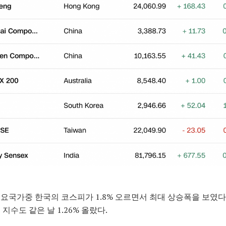
요국가중 한국의 코스피가 1.8% 오르면서 최대 상승폭을 보였다.
 지수도 같은 날 1.26% 올랐다.