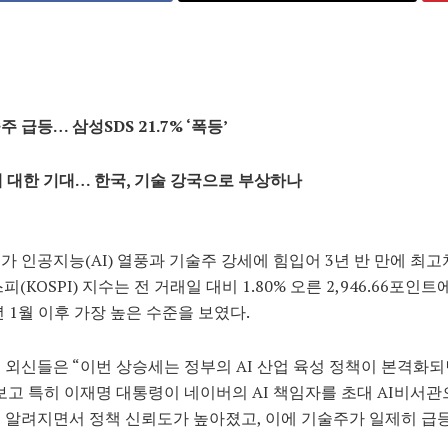
 급등… 삼성SDS 21.7% ‘폭등’
에 대한 기대… 한국, 기술 강국으로 부상하나
가 인공지능(AI) 열풍과 기술주 강세에 힘입어 3년 반 만에 최
피(KOSPI) 지수는 전 거래일 대비 1.80% 오른 2,946.66포인
2년 1월 이후 가장 높은 수준을 보였다.
 외신들은 “이번 상승세는 정부의 AI 산업 육성 정책이 본격화
보고 특히 이재명 대통령이 네이버의 AI 책임자를 초대 AI비서관
 알려지면서 정책 신뢰도가 높아졌고, 이에 기술주가 일제히 
.