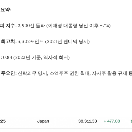
요약:
피 지수:
2,900선 돌파 (이재명 대통령 당선 이후 +7%)
 최고치:
3,302포인트 (2021년 팬데믹 당시)
:
0.84 (2023년 기준, 역사적 최저)
 주요안:
신탁의무 명시, 소액주주 권한 확대, 자사주 활용 규제 