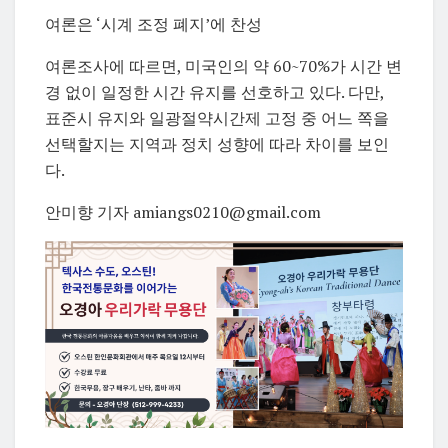
여론은 ‘시계 조정 폐지’에 찬성
여론조사에 따르면, 미국인의 약 60~70%가 시간 변
경 없이 일정한 시간 유지를 선호하고 있다. 다만,
표준시 유지와 일광절약시간제 고정 중 어느 쪽을
선택할지는 지역과 정치 성향에 따라 차이를 보인
다.
안미향 기자 amiangs0210@gmail.com