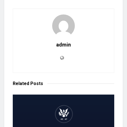
admin
Related
Posts