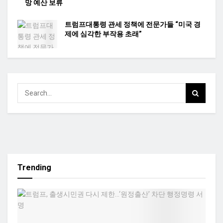
망 예산 보류
트럼프대통령 관세 정책에 전문가들 “미국 경
제에 심각한 부작용 초래”
Trending