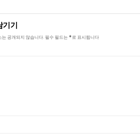
남기기
*
소는 공개되지 않습니다.
필수 필드는
로 표시됩니다