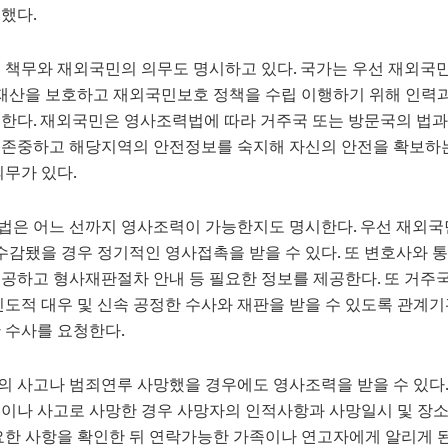
했다.
 책무와 재외국민의 의무도 명시하고 있다. 국가는 우선 재외국
 재산을 보호하고 재외국민보호 정책을 수립 이행하기 위해 인력
한다. 재외국민은 영사조력법에 따라 거주국 또는 방문국의 법과 
 존중하고 해당지역의 안전정보를 숙지해 자신의 안전을 확보하
의무가 있다.
법은 어느 선까지 영사조력이 가능한지도 명시한다. 우선 재외국
 수감됐을 경우 정기적인 영사접촉을 받을 수 있다. 또 변호사와 
공하고 형사재판절차 안내 등 필요한 정보를 제공한다. 또 거주
인도적 대우 및 신속 공정한 수사와 재판을 받을 수 있도록 관계
 수사를 요청한다.
 사고나 범죄연루 사망했을 경우에도 영사조력을 받을 수 있다.
이나 사고로 사망한 경우 사망자의 인적사항과 사망일시 및 장소
요한 사항을 확인한 뒤 연락가능한 가족이나 연고자에게 알리게 된