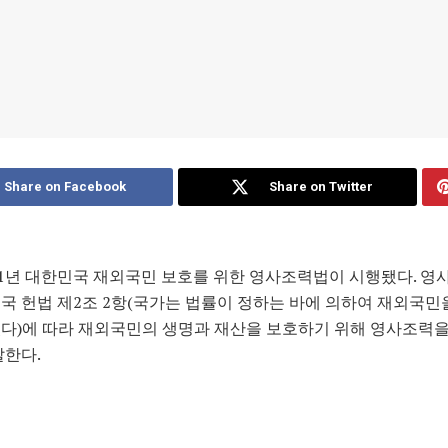
Share on Facebook
Share on Twitter
21년 대한민국 재외국민 보호를 위한 영사조력법이 시행됐다. 
국 헌법 제2조 2항(국가는 법률이 정하는 바에 의하여 재외국민
다)에 따라 재외국민의 생명과 재산을 보호하기 위해 영사조력
말한다.