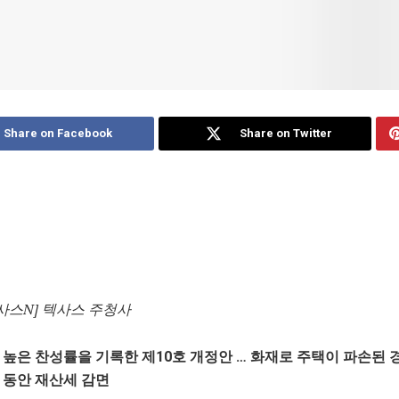
Share on Facebook
Share on Twitter
사스N] 텍사스 주청사
 높은 찬성률을 기록한 제10호 개정안 … 화재로 주택이 파손된 
 동안 재산세 감면