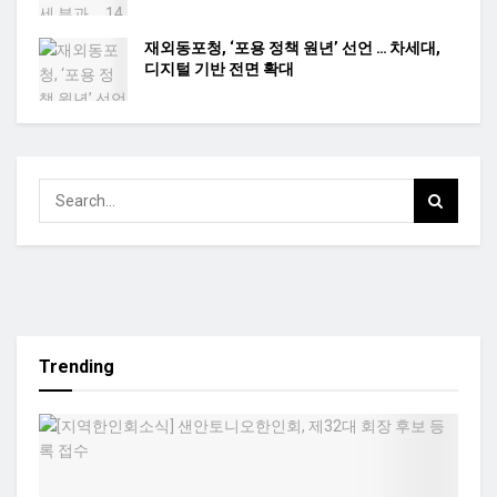
재외동포청, ‘포용 정책 원년’ 선언 … 차세대,
디지털 기반 전면 확대
Trending