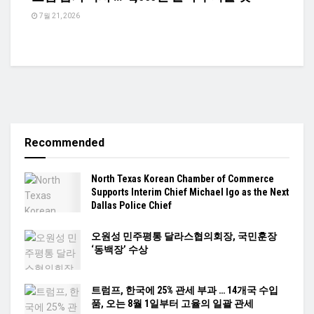
7월 21, 2026
Recommended
North Texas Korean Chamber of Commerce
Supports Interim Chief Michael Igo as the Next
Dallas Police Chief
오원성 민주평통 달라스협의회장, 국민훈장
‘동백장’ 수상
트럼프, 한국에 25% 관세 부과 … 14개국 수입
품, 오는 8월 1일부터 고율의 일괄 관세