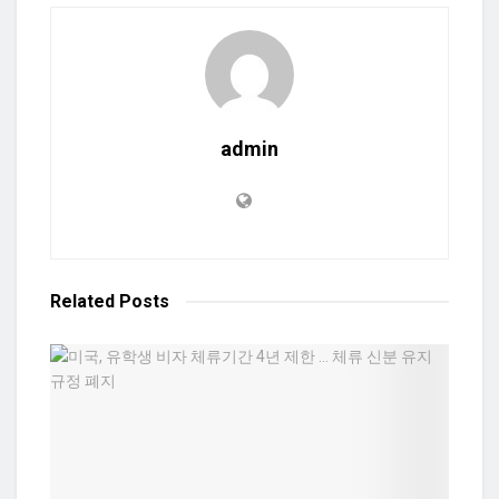
admin
Related
Posts