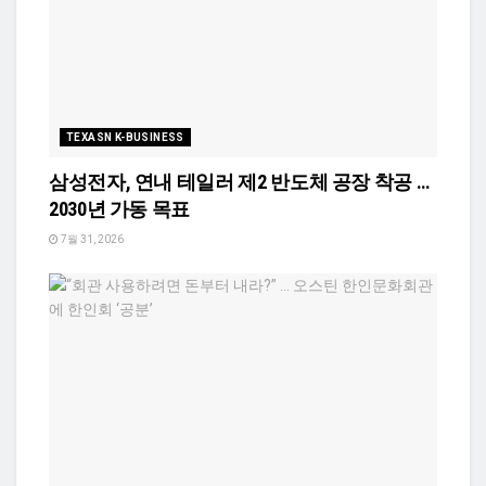
TEXASN K-BUSINESS
삼성전자, 연내 테일러 제2 반도체 공장 착공 …
2030년 가동 목표
7월 31, 2026