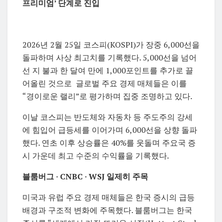
프리미엄’ 단계로 진입
2026년 2월 25일 코스피(KOSPI)가 장중 6,000선을
돌파하며 사상 최고치를 기록했다. 5,000선을 넘어
선 지 불과 한 달여 만에 1,000포인트를 추가로 끌
어올린 것으로 글로벌 주요 경제 매체들은 이를
“경이로운 랠리”로 평가하며 집중 조명하고 있다.
이날 코스피는 반도체와 자동차 등 주도주의 강세
에 힘입어 급등세를 이어가며 6,000선을 상향 돌파
했다. 연초 이후 상승률은 40%를 웃돌며 주요국 증
시 가운데 최고 수준의 수익률을 기록했다.
블룸버그 · CNBC · WSJ 일제히 주목
미국과 유럽 주요 경제 매체들은 한국 증시의 급등
배경과 구조적 변화에 주목했다. 블룸버그는 한국