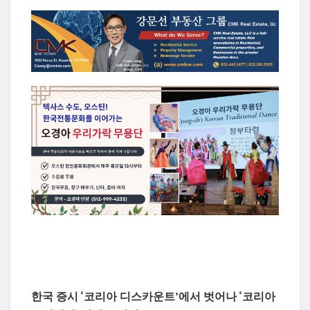
한국 증시 ‘코리아 디스카운트’에서 벗어나 ‘코리아