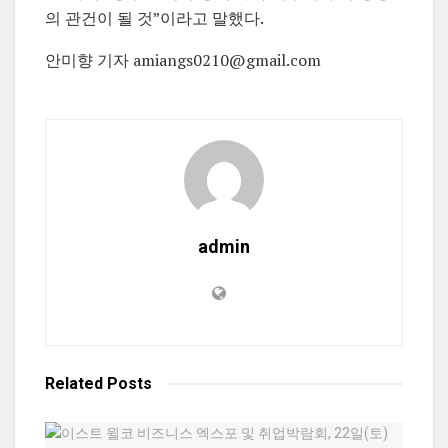
의 관건이 될 것”이라고 말했다.
안미향 기자 amiangs0210@gmail.com
admin
Related
Posts