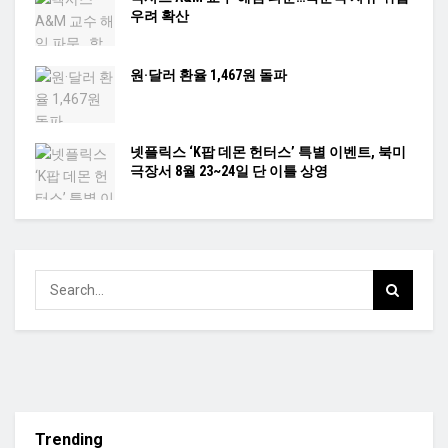
우려 확산
원·달러 환율 1,467원 돌파
넷플릭스 ‘K팝 데몬 헌터스’ 특별 이벤트, 북미
극장서 8월 23~24일 단 이틀 상영
Trending