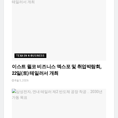
TEXASN K-BUSINESS
이스트 윌코 비즈니스 엑스포 및 취업박람회,
22일(토) 테일러서 개최
8월 5, 2026