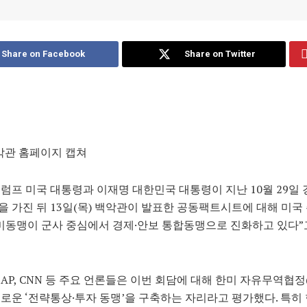
Share on Facebook
Share on Twitter
악관 홈페이지 캡쳐
럼프 미국 대통령과 이재명 대한민국 대통령이 지난 10월 29일
 가진 뒤 13일(목) 백악관이 발표한 공동팩트시트에 대해 미국
미동맹이 군사 중심에서 경제·안보 통합동맹으로 진화하고 있다”
AP, CNN 등 주요 언론들은 이번 회담에 대해 한미 자유무역협정(
로운 ‘전략통상·투자 동맹’을 구축하는 자리라고 평가했다. 특히