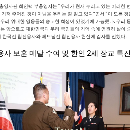
영사관 최인택 부총영사는 “우리가 현재 누리고 있는 이러한 
 거저 주어진 것이 아님을 우리는 잘 알고 있다”면서 “이 모든 
우리 위대한 영웅들의 숭고한 희생이 있었기에 가능했다. 우리 
는 앞으로도 대한민국과 우리 국민들의 기억 속에 영원히 살아 숨
 한국전 참전용사와 베트남전 참전용사 헌신에 감사를 전했다.
용사 보훈 메달 수여 및 한인 2세 장교 특