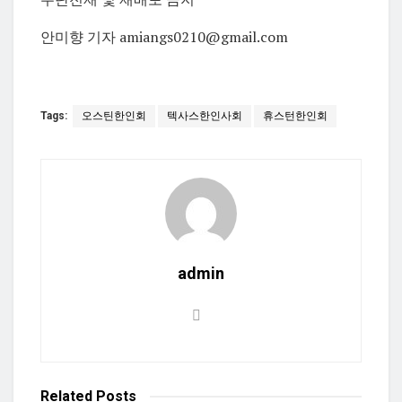
안미향 기자 amiangs0210@gmail.com
Tags:
오스틴한인회
텍사스한인사회
휴스턴한인회
admin
Related
Posts