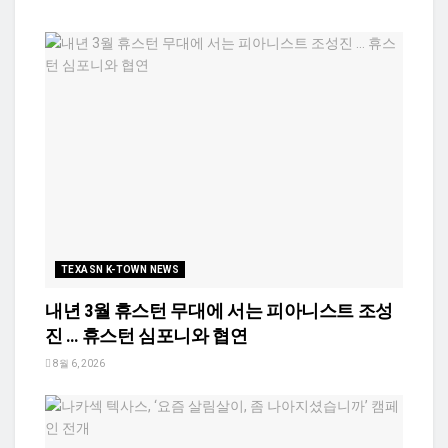
TEXASN K-TOWN NEWS
내년 3월 휴스턴 무대에 서는 피아니스트 조성
진 … 휴스턴 심포니와 협연
8월 6, 2026