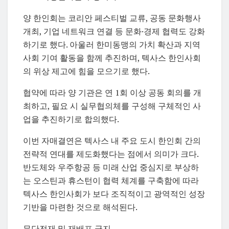
양 한인회는 코리안 페스티벌 교류, 공동 문화행사
개최, 기업 네트워크 연결 등 문화·경제 협력도 강화
하기로 했다. 아울러 한미동맹의 가치 확산과 지역
사회 기여 활동을 함께 추진하며, 텍사스 한인사회
의 위상 제고에 힘을 모으기로 했다.
협약에 따라 양 기관은 연 1회 이상 공동 회의를 개
최하고, 필요 시 실무협의체를 구성해 구체적인 사
업을 추진하기로 합의했다.
이번 자매결연은 텍사스 내 주요 도시 한인회 간의
전략적 연대를 제도화했다는 점에서 의미가 크다.
반도체와 우주항공 등 미래 산업 중심지로 부상하
는 오스틴과 휴스턴이 협력 체계를 구축함에 따라
텍사스 한인사회가 보다 조직적이고 광역적인 성장
기반을 마련한 것으로 해석된다.
무단전재 및 재배포 금지