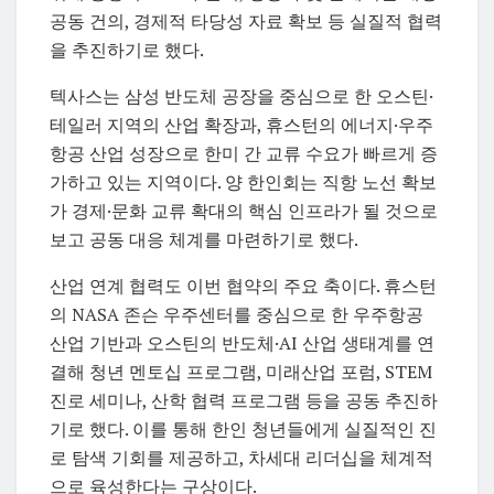
공동 건의, 경제적 타당성 자료 확보 등 실질적 협력
을 추진하기로 했다.
텍사스는 삼성 반도체 공장을 중심으로 한 오스틴·
테일러 지역의 산업 확장과, 휴스턴의 에너지·우주
항공 산업 성장으로 한미 간 교류 수요가 빠르게 증
가하고 있는 지역이다. 양 한인회는 직항 노선 확보
가 경제·문화 교류 확대의 핵심 인프라가 될 것으로
보고 공동 대응 체계를 마련하기로 했다.
산업 연계 협력도 이번 협약의 주요 축이다. 휴스턴
의 NASA 존슨 우주센터를 중심으로 한 우주항공
산업 기반과 오스틴의 반도체·AI 산업 생태계를 연
결해 청년 멘토십 프로그램, 미래산업 포럼, STEM
진로 세미나, 산학 협력 프로그램 등을 공동 추진하
기로 했다. 이를 통해 한인 청년들에게 실질적인 진
로 탐색 기회를 제공하고, 차세대 리더십을 체계적
으로 육성한다는 구상이다.