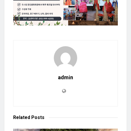
admin
Related
Posts