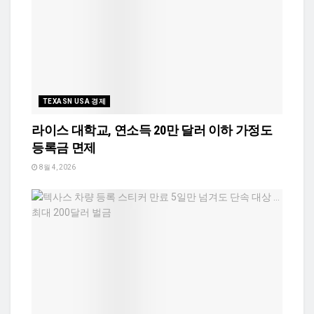
TEXASN USA 경제
라이스 대학교, 연소득 20만 달러 이하 가정도
등록금 면제
8월 4, 2026