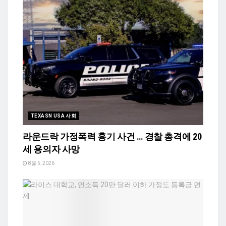
TEXASN USA 사회
라운드락 가정폭력 흉기 사건 … 경찰 총격에 20
세 용의자 사망
8월 5, 2026