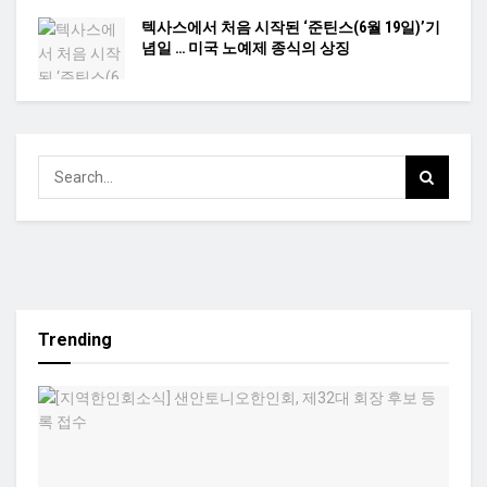
텍사스에서 처음 시작된 ‘준틴스(6월 19일)’기
념일 … 미국 노예제 종식의 상징
Trending