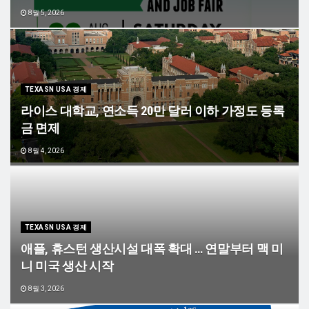
8월 5, 2026
TEXASN USA 경제
라이스 대학교, 연소득 20만 달러 이하 가정도 등록
금 면제
8월 4, 2026
TEXASN USA 경제
애플, 휴스턴 생산시설 대폭 확대 … 연말부터 맥 미
니 미국 생산 시작
8월 3, 2026