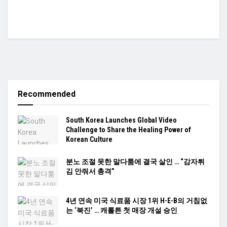
Recommended
South Korea Launches Global Video
Challenge to Share the Healing Power of
Korean Culture
분노 조절 못한 말다툼에 결국 살인 … “감자튀
김 안줘서 총격”
4년 연속 미국 식료품 시장 1위 H-E-B의 거침없
는 ‘북진’ … 캐롤튼 첫 매장 개설 승인