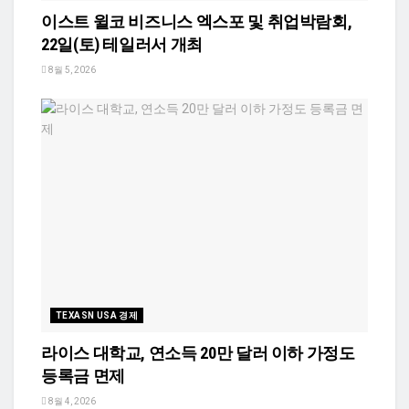
이스트 윌코 비즈니스 엑스포 및 취업박람회,
22일(토) 테일러서 개최
8월 5, 2026
TEXASN USA 경제
라이스 대학교, 연소득 20만 달러 이하 가정도
등록금 면제
8월 4, 2026