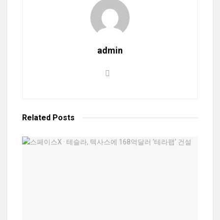
admin
Related
Posts