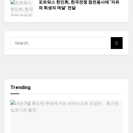
포트워스 한인회, 한국전쟁 참전용사에 ‘자유
와 희생의 메달’ 전달
Trending