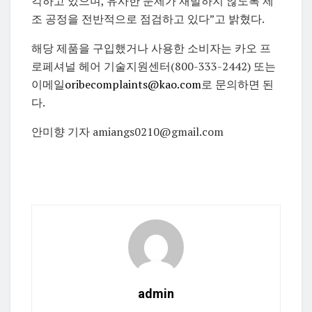
각하고 있으며, 유사한 문제가 재발하지 않도록 제
조 공정을 전반적으로 점검하고 있다”고 밝혔다.
해당 제품을 구입했거나 사용한 소비자는 카오 프
로페셔널 헤어 기술지원센터(800-333-2442) 또는
이메일
oribecomplaints@kao.com
로 문의하면 된
다.
안미향 기자 amiangs0210@gmail.com
admin