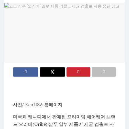
사진/ Kao USA 홈페이지
미국과 캐나다에서 판매된 프리미엄 헤어케어 브랜
드 오리베(Oribe) 샴푸 일부 제품이 세균 검출로 자