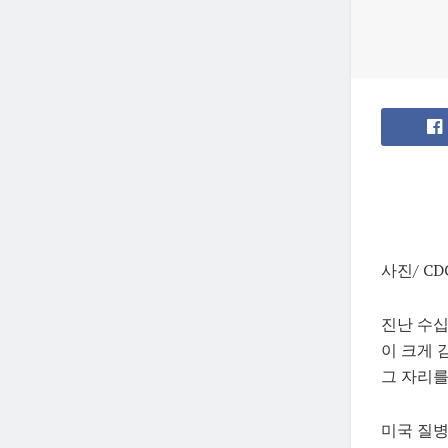
사진/ CD
진난 수십
이 크게 
그 자리를
미국 질병