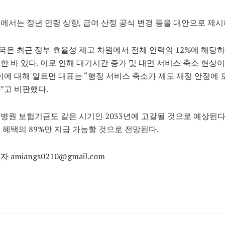
에서는 정년 연령 상향, 급여 산정 공식 변경 등을 대안으로 제시
은 최근 정부 효율성 제고 차원에서 전체 인력의 12%에 해당
한 바 있다. 이로 인해 대기시간 증가 및 대면 서비스 축소 현상
 이에 대해 알트먼 대표는 “행정 서비스 축소가 제도 재정 안정에 
”고 비판했다.
병원 보험기금도 같은 시기인 2033년에 고갈될 것으로 예상된다
 혜택의 89%만 지급 가능할 것으로 전망된다.
 amiangs0210@gmail.com