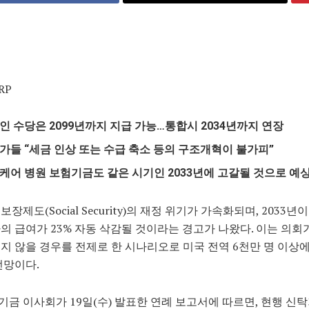
RP
인 수당은 2099년까지 지급 가능…통합시 2034년까지 연장
가들 “세금 인상 또는 수급 축소 등의 구조개혁이 불가피”
케어 병원 보험기금도 같은 시기인 2033년에 고갈될 것으로 예
장제도(Social Security)의 재정 위기가 가속화되며, 2033
의 급여가 23% 자동 삭감될 것이라는 경고가 나왔다. 이는 의회
지 않을 경우를 전제로 한 시나리오로 미국 전역 6천만 명 이상
전망이다.
금 이사회가 19일(수) 발표한 연례 보고서에 따르면, 현행 신