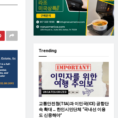
Trending
UNCATEGORIZED
교통안전청(TSA)과 이민국(ICE) 공항단
속 확대 … 한인시민단체 “국내선 이용
도 신중해야”