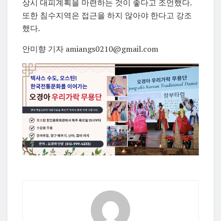
상시 대피계획을 마련하는 것이 좋다고 조언했다.
또한 침수지역은 접근을 하지 않아야 한다고 강조
했다.
안미향 기자 amiangs0210@gmail.com