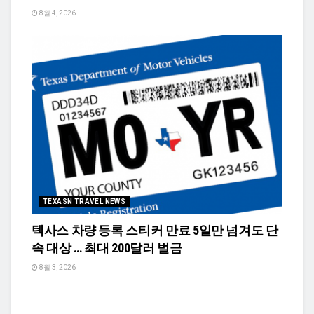
8월 4, 2026
TEXASN TRAVEL NEWS
텍사스 차량 등록 스티커 만료 5일만 넘겨도 단
속 대상 … 최대 200달러 벌금
8월 3, 2026