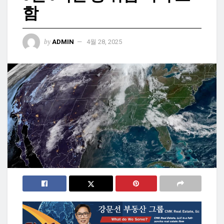
함
by
ADMIN
4월 28, 2025