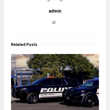
admin
Related
Posts