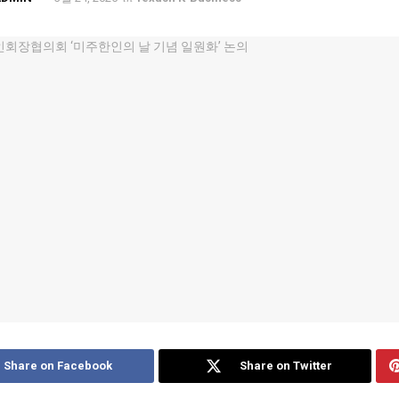
Share on Facebook
Share on Twitter