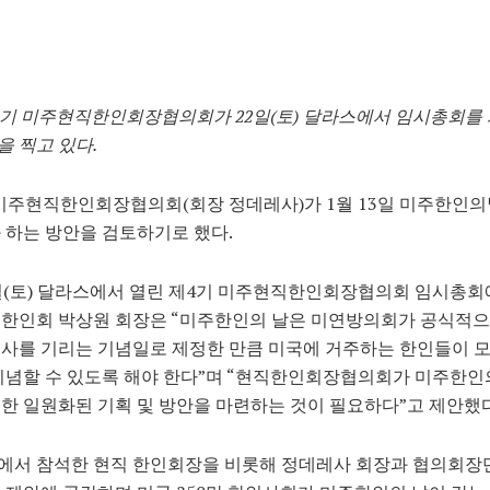
4기 미주현직한인회장협의회가 22일(토) 달라스에서 임시총회를
 찍고 있다.
미주현직한인회장협의회(회장 정데레사)가 1월 13일 미주한인의
 하는 방안을 검토하기로 했다.
일(토) 달라스에서 열린 제4기 미주현직한인회장협의회 임시총회
 한인회 박상원 회장은 “미주한인의 날은 미연방의회가 공식적으
사를 기리는 기념일로 제정한 만큼 미국에 거주하는 한인들이 
기념할 수 있도록 해야 한다”며 “현직한인회장협의회가 미주한인
한 일원화된 기획 및 방안을 마련하는 것이 필요하다”고 제안했다
에서 참석한 현직 한인회장을 비롯해 정데레사 회장과 협의회장