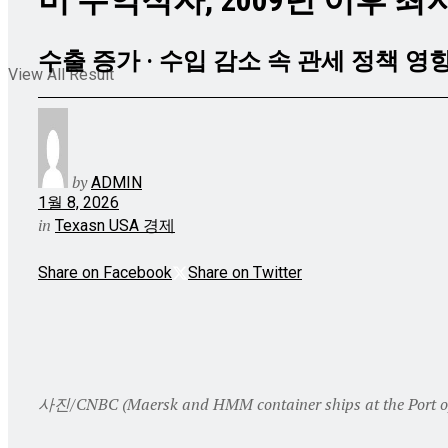
미 무역적자, 2009년 이후 
수출 증가 · 수입 감소 속 관세 정책 영
View All Result
by
ADMIN
1월 8, 2026
in
Texasn USA 경제
Share on Facebook
Share on Twitter
사진/CNBC (Maersk and HMM container ships at the Port of Los