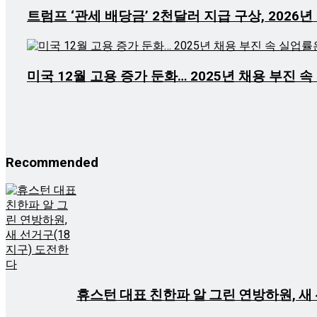
트럼프 ‘관세 배당금’ 2천달러 지급 구상, 2026
미국 12월 고용 증가 둔화… 2025년 채용 부진 
Recommended
휴스턴 대표 친한파 알 그린 연방하원, 새