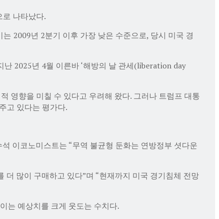
으로 나타났다.
는 2009년 2분기 이후 가장 낮은 수준으로, 당시 미국 경
25년 4월 이른바 ‘해방의 날 관세(liberation day
 영향을 미칠 수 있다고 우려해 왔다. 그러나 트럼프 대통
주고 있다는 평가다.
 수석 이코노미스트는 “무역 불균형 둔화는 연방정부 셧다운
 더 많이 구매하고 있다”며 “현재까지 미국 경기침체 전망
. 이는 예상치를 크게 웃도는 수치다.