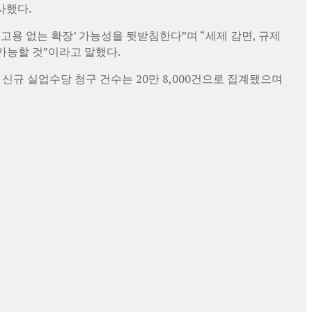
사했다.
용 없는 확장’ 가능성을 뒷받침한다”며 “세제 감면, 규제
가능할 것”이라고 말했다.
신규 실업수당 청구 건수는 20만 8,000건으로 집계됐으며