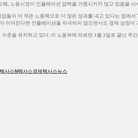
감소해, 노동시장이 인플레이션 압력을 가중시키지 않고 있음을 시
들이 더 적은 노동력으로 더 많은 성과를 내고 있다는 점에서 ‘고
가세가 이어진다면 인플레이션을 자극하지 않으면서도 경제 성장이 
준을 유지하고 있다. 미 노동부에 따르면 1월 3일로 끝난 주간 
텍사스N
텍사스경제
텍사스뉴스