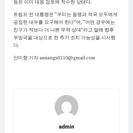
등은 이미 대응 검토에 착수한 상태다.
트럼프 전 대통령은 “우리는 동맹과 적국 모두에게
공정한 대우를 요구해야 한다”며, “어떤 경우에는
친구가 적보다 더 나쁜 무역 상대”라고 말해 향후
우방국을 대상으로 한 추가 조치 가능성을 시사했
다.
안미향 기자 amiangs0210@gmail.com
admin