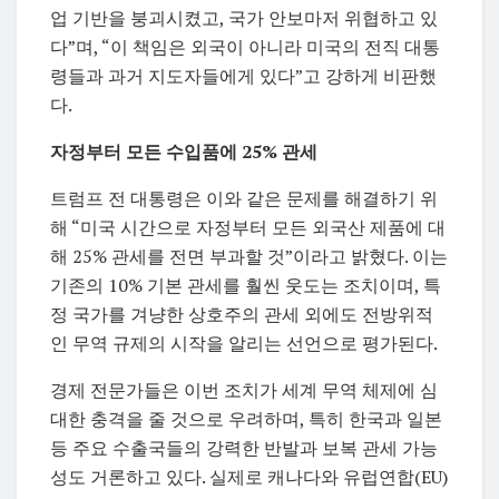
업 기반을 붕괴시켰고, 국가 안보마저 위협하고 있
다”며, “이 책임은 외국이 아니라 미국의 전직 대통
령들과 과거 지도자들에게 있다”고 강하게 비판했
다.
자정부터 모든 수입품에 25% 관세
트럼프 전 대통령은 이와 같은 문제를 해결하기 위
해 “미국 시간으로 자정부터 모든 외국산 제품에 대
해 25% 관세를 전면 부과할 것”이라고 밝혔다. 이는
기존의 10% 기본 관세를 훨씬 웃도는 조치이며, 특
정 국가를 겨냥한 상호주의 관세 외에도 전방위적
인 무역 규제의 시작을 알리는 선언으로 평가된다.
경제 전문가들은 이번 조치가 세계 무역 체제에 심
대한 충격을 줄 것으로 우려하며, 특히 한국과 일본
등 주요 수출국들의 강력한 반발과 보복 관세 가능
성도 거론하고 있다. 실제로 캐나다와 유럽연합(EU)