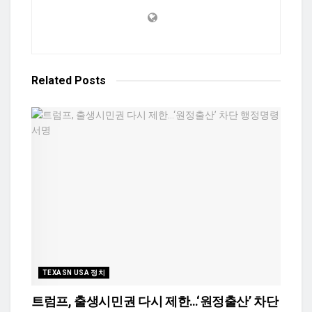
Related
Posts
TEXASN USA 정치
트럼프, 출생시민권 다시 제한…‘원정출산’ 차단